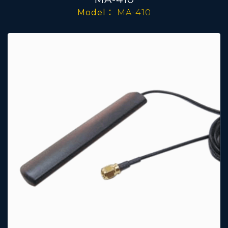
Model：
MA-410