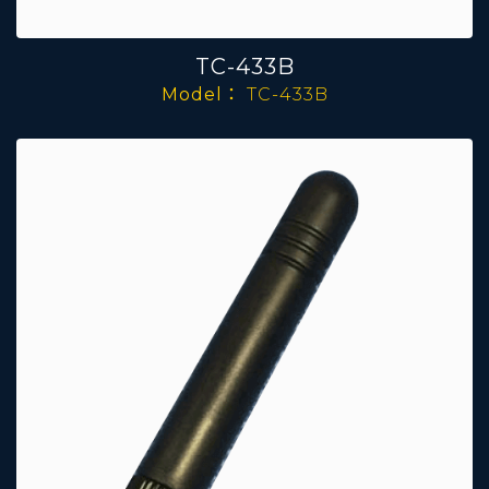
TC-433B
Model：
TC-433B